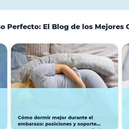
o Perfecto: El Blog de los Mejores 
4 de agosto de 2026
Cómo dormir mejor durante el
embarazo: posiciones y soporte