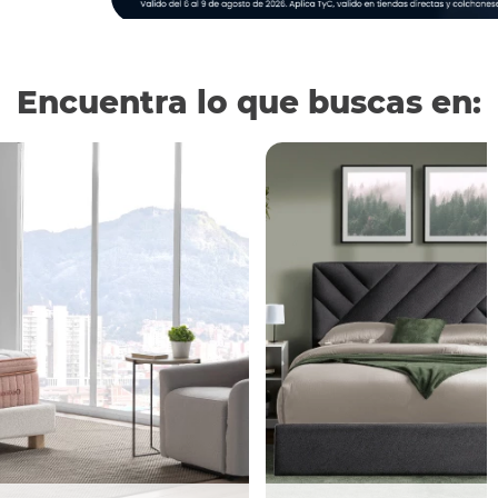
Encuentra lo que buscas en: