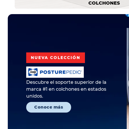
COLCHONES
NUEVA COLECCIÓN
Descubre el soporte superior de la
marca #1 en colchones en estados
unidos.
Conoce más