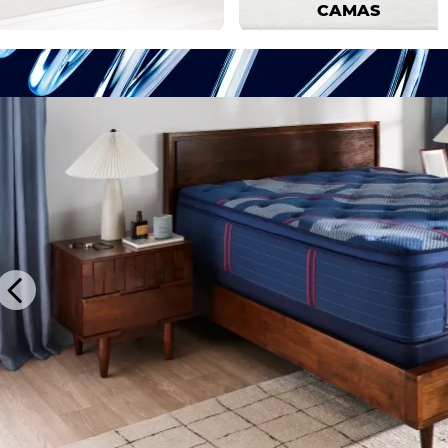
CAMAS