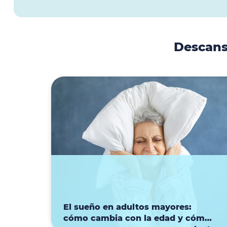
Descans
4 de agosto de 2026
El sueño en adultos mayores:
cómo cambia con la edad y cómo