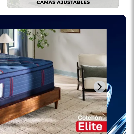
CAMAS AJUSTABLES