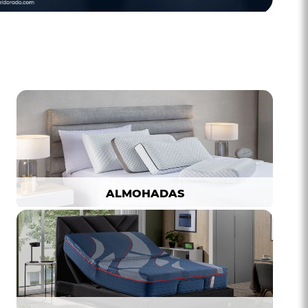
ALMOHADAS