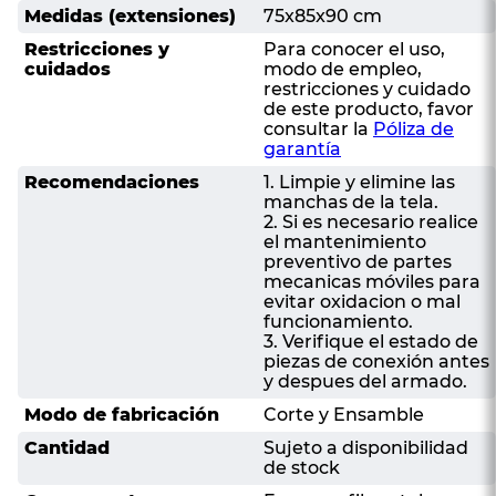
Medidas (extensiones)
75x85x90 cm
Restricciones y
Para conocer el uso,
cuidados
modo de empleo,
restricciones y cuidado
de este producto, favor
consultar la
Póliza de
garantía
Recomendaciones
1. Limpie y elimine las
manchas de la tela.
2. Si es necesario realice
el mantenimiento
preventivo de partes
mecanicas móviles para
evitar oxidacion o mal
funcionamiento.
3. Verifique el estado de
piezas de conexión antes
y despues del armado.
Modo de fabricación
Corte y Ensamble
Cantidad
Sujeto a disponibilidad
de stock