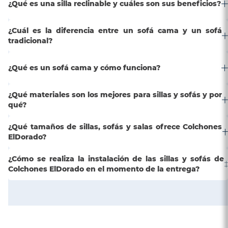
¿Qué es una silla reclinable y cuáles son sus beneficios?
¿Cuál es la diferencia entre un sofá cama y un sofá
tradicional?
¿Qué es un sofá cama y cómo funciona?
¿Qué materiales son los mejores para sillas y sofás y por
qué?
¿Qué tamaños de sillas, sofás y salas ofrece Colchones
ElDorado?
¿Cómo se realiza la instalación de las sillas y sofás de
Colchones ElDorado en el momento de la entrega?