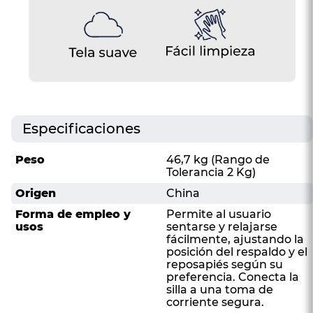
Especificaciones
Peso
46,7 kg (Rango de
Tolerancia 2 Kg)
Origen
China
Forma de empleo y
Permite al usuario
usos
sentarse y relajarse
fácilmente, ajustando la
posición del respaldo y el
reposapiés según su
preferencia. Conecta la
silla a una toma de
corriente segura.