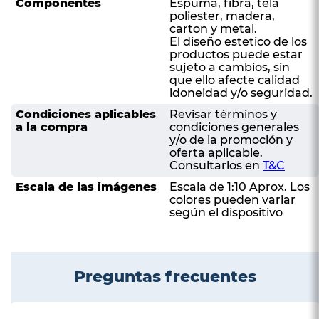
Componentes
Espuma, fibra, tela
poliester, madera,
carton y metal.
El diseño estetico de los
productos puede estar
sujeto a cambios, sin
que ello afecte calidad
idoneidad y/o seguridad.
Condiciones aplicables
Revisar términos y
a la compra
condiciones generales
y/o de la promoción y
oferta aplicable.
Consultarlos en
T&C
Escala de las imágenes
Escala de 1:10 Aprox. Los
colores pueden variar
según el dispositivo
Preguntas frecuentes