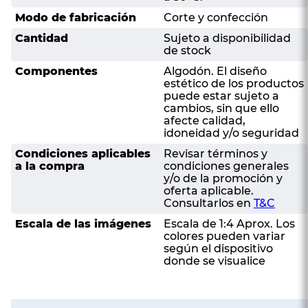
Modo de fabricación
Corte y confección
Cantidad
Sujeto a disponibilidad
de stock
Componentes
Algodón. El diseño
estético de los productos
puede estar sujeto a
cambios, sin que ello
afecte calidad,
idoneidad y/o seguridad
Condiciones aplicables
Revisar términos y
a la compra
condiciones generales
y/o de la promoción y
oferta aplicable.
Consultarlos en
T&C
Escala de las imágenes
Escala de 1:4 Aprox. Los
colores pueden variar
según el dispositivo
donde se visualice