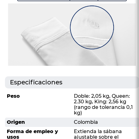
Especificaciones
Peso
Doble: 2,05 kg, Queen:
2.30 kg, King: 2,56 kg
(rango de tolerancia 0,1
kg)
Origen
Colombia
Forma de empleo y
Extienda la sábana
usos
ajustable sobre el