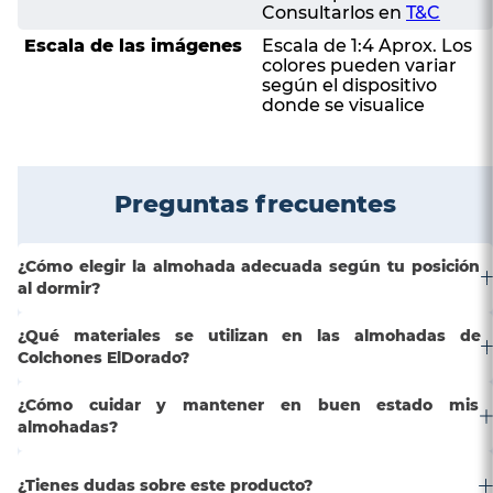
Consultarlos en
T&C
Escala de las imágenes
Escala de 1:4 Aprox. Los
colores pueden variar
según el dispositivo
donde se visualice
Preguntas frecuentes
¿Cómo elegir la almohada adecuada según tu posición
al dormir?
¿Qué materiales se utilizan en las almohadas de
Colchones ElDorado?
¿Cómo cuidar y mantener en buen estado mis
almohadas?
¿Tienes dudas sobre este producto?