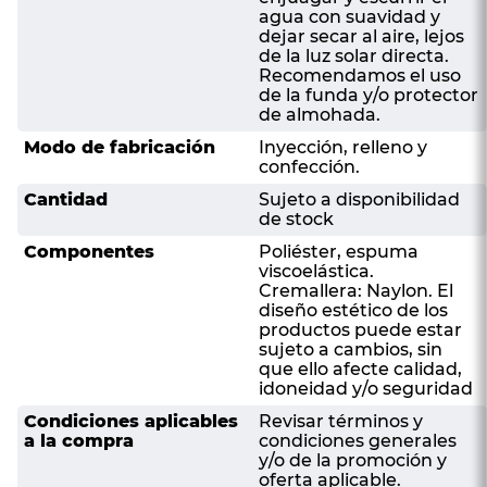
agua con suavidad y
dejar secar al aire, lejos
de la luz solar directa.
Recomendamos el uso
de la funda y/o protector
de almohada.
Modo de fabricación
Inyección, relleno y
confección.
Cantidad
Sujeto a disponibilidad
de stock
Componentes
Poliéster, espuma
viscoelástica.
Cremallera: Naylon. El
diseño estético de los
productos puede estar
sujeto a cambios, sin
que ello afecte calidad,
idoneidad y/o seguridad
Condiciones aplicables
Revisar términos y
a la compra
condiciones generales
y/o de la promoción y
oferta aplicable.