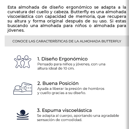
Esta almohada de diseño ergonómico se adapta a la
curvatura del cuello y cabeza. Butterfly es una almohada
viscoelástica con capacidad de memoria, que recupera
su altura y forma original después de su uso. Si estas
buscando una almohada para niños o almohada para
jóvenes.