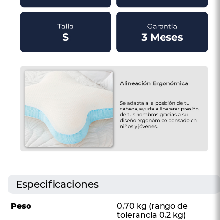
Especificaciones
Peso
0,70 kg (rango de
tolerancia 0,2 kg)