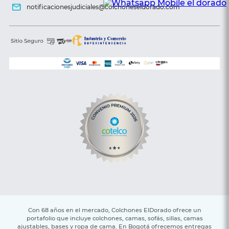
notificacionesjudiciales@colchoneseldorado.com
Con 68 años en el mercado, Colchones ElDorado ofrece un
portafolio que incluye colchones, camas, sofás, sillas, camas
ajustables, bases y ropa de cama. En Bogotá ofrecemos entregas