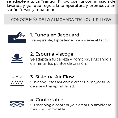
se adapte a ti. La Tranquil Pillow cuenta con infusión de
lavanda y gel que regula la temperatura y promueve un
sueño fresco y reparador.