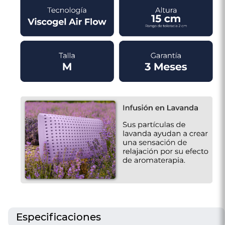
Especificaciones