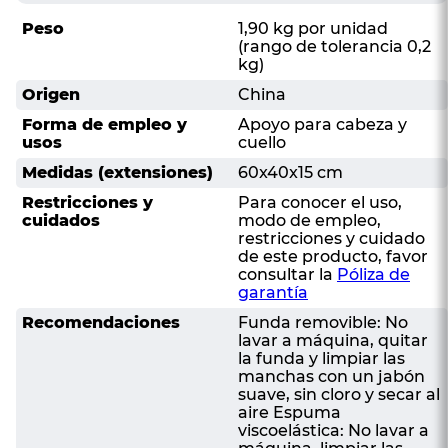
Peso
1,90 kg por unidad
(rango de tolerancia 0,2
kg)
Origen
China
Forma de empleo y
Apoyo para cabeza y
usos
cuello
Medidas (extensiones)
60x40x15 cm
Restricciones y
Para conocer el uso,
cuidados
modo de empleo,
restricciones y cuidado
de este producto, favor
consultar la
Póliza de
garantía
Recomendaciones
Funda removible: No
lavar a máquina, quitar
la funda y limpiar las
manchas con un jabón
suave, sin cloro y secar al
aire Espuma
viscoelástica: No lavar a