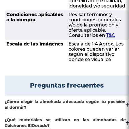
que ello afecte calidad,
idoneidad y/o seguridad
Condiciones aplicables
Revisar términos y
a la compra
condiciones generales
y/o de la promoción y
oferta aplicable.
Consultarlos en
T&C
Escala de las imágenes
Escala de 1:4 Aprox. Los
colores pueden variar
según el dispositivo
donde se visualice
Preguntas frecuentes
¿Cómo elegir la almohada adecuada según tu posición
al dormir?
¿Qué materiales se utilizan en las almohadas de
Colchones ElDorado?