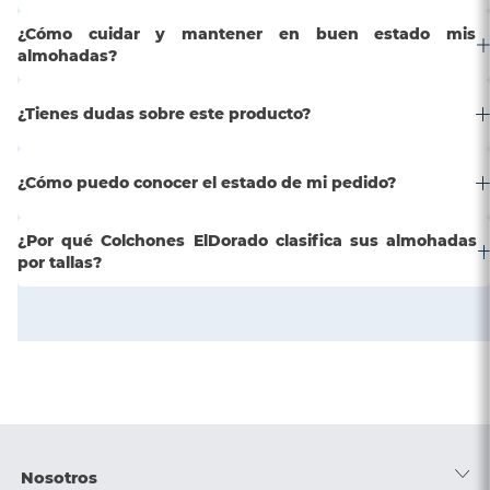
¿Cómo cuidar y mantener en buen estado mis
almohadas?
¿Tienes dudas sobre este producto?
¿Cómo puedo conocer el estado de mi pedido?
¿Por qué Colchones ElDorado clasifica sus almohadas
por tallas?
Nosotros