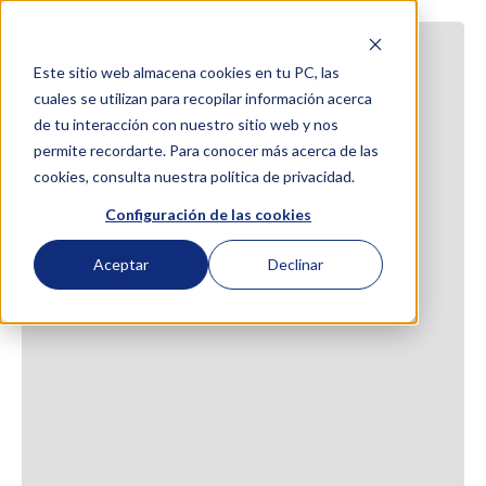
Este sitio web almacena cookies en tu PC, las
cuales se utilizan para recopilar información acerca
de tu interacción con nuestro sitio web y nos
permite recordarte. Para conocer más acerca de las
cookies, consulta nuestra política de privacidad.
Configuración de las cookies
Aceptar
Declinar