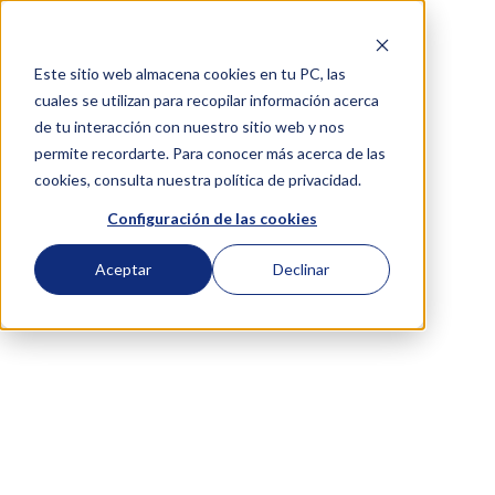
Este sitio web almacena cookies en tu PC, las
cuales se utilizan para recopilar información acerca
de tu interacción con nuestro sitio web y nos
permite recordarte. Para conocer más acerca de las
cookies, consulta nuestra política de privacidad.
Configuración de las cookies
Aceptar
Declinar