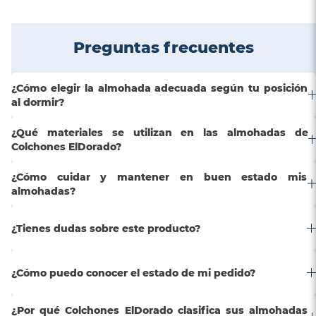
Preguntas frecuentes
¿Cómo elegir la almohada adecuada según tu posición
al dormir?
¿Qué materiales se utilizan en las almohadas de
Colchones ElDorado?
¿Cómo cuidar y mantener en buen estado mis
almohadas?
¿Tienes dudas sobre este producto?
¿Cómo puedo conocer el estado de mi pedido?
¿Por qué Colchones ElDorado clasifica sus almohadas