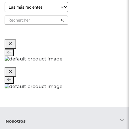
Nosotros