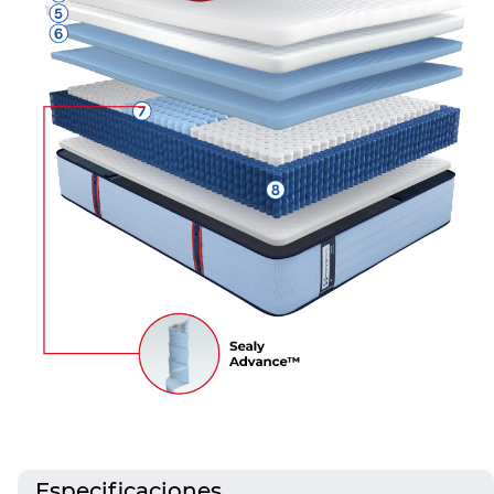
Especificaciones