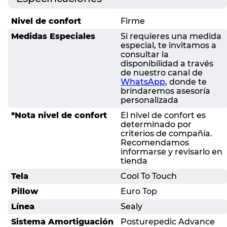
Nivel de confort
Firme
Medidas Especiales
Si requieres una medida
especial, te invitamos a
consultar la
disponibilidad a través
de nuestro canal de
WhatsApp
, donde te
brindaremos asesoría
personalizada
*Nota nivel de confort
El nivel de confort es
determinado por
criterios de compañía.
Recomendamos
informarse y revisarlo en
tienda
Tela
Cool To Touch
Pillow
Euro Top
Línea
Sealy
Sistema Amortiguación
Posturepedic Advance