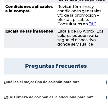
Condiciones aplicables
Revisar términos y
a la compra
condiciones generales
y/o de la promoción y
oferta aplicable.
Consultarlos en
T&C
Escala de las imágenes
Escala de 1:6 Aprox. Los
colores pueden variar
según el dispositivo
donde se visualice
Preguntas frecuentes
¿Cuál es el mejor tipo de colchón para mí?
¿Qué firmeza de colchón es la adecuada para mí?