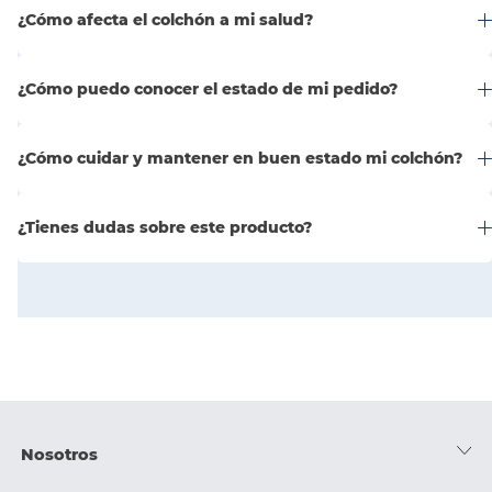
¿Cómo afecta el colchón a mi salud?
¿Cómo puedo conocer el estado de mi pedido?
¿Cómo cuidar y mantener en buen estado mi colchón?
¿Tienes dudas sobre este producto?
Nosotros