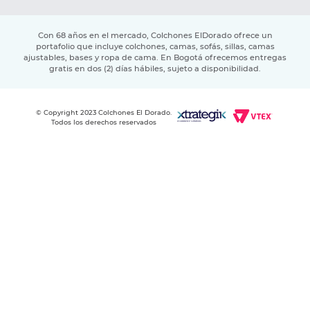
Con 68 años en el mercado, Colchones ElDorado ofrece un
portafolio que incluye colchones, camas, sofás, sillas, camas
ajustables, bases y ropa de cama. En Bogotá ofrecemos entregas
gratis en dos (2) días hábiles, sujeto a disponibilidad.
© Copyright 2023 Colchones El Dorado.
Todos los derechos reservados